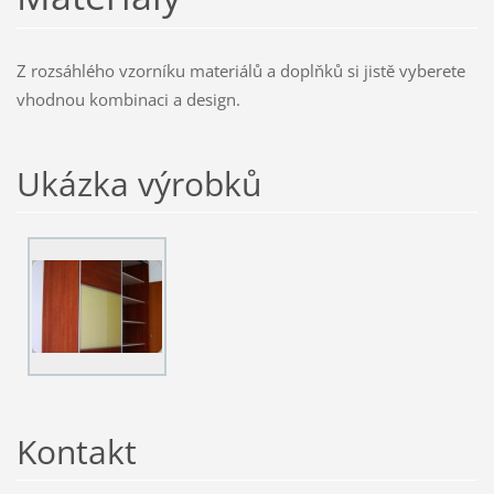
Z rozsáhlého vzorníku materiálů a doplňků si jistě vyberete
vhodnou kombinaci a design.
Ukázka výrobků
Kontakt